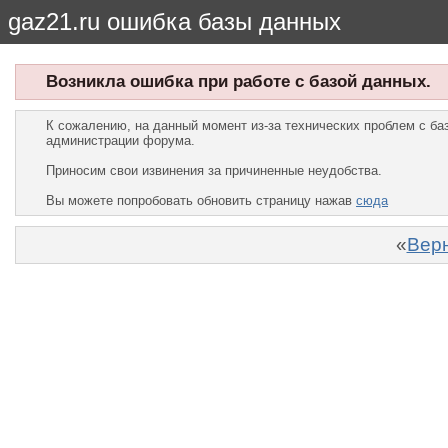
gaz21.ru ошибка базы данных
Возникла ошибка при работе с базой данных.
К сожалению, на данный момент из-за технических проблем с б
администрации форума.
Приносим свои извинения за причиненные неудобства.
Вы можете попробовать обновить страницу нажав
сюда
«
Верн