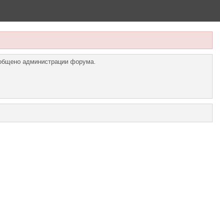
ообщено администрации форума.