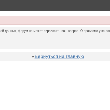
азой данных, форум не может обработать ваш запрос. О проблеме уже с
«
Вернуться на главную