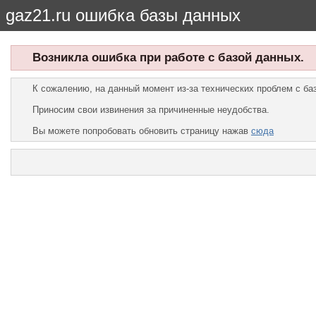
gaz21.ru ошибка базы данных
Возникла ошибка при работе с базой данных.
К сожалению, на данный момент из-за технических проблем с б
Приносим свои извинения за причиненные неудобства.
Вы можете попробовать обновить страницу нажав
сюда