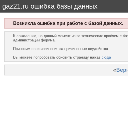
gaz21.ru ошибка базы данных
Возникла ошибка при работе с базой данных.
К сожалению, на данный момент из-за технических проблем с б
администрации форума.
Приносим свои извинения за причиненные неудобства.
Вы можете попробовать обновить страницу нажав
сюда
«
Верн