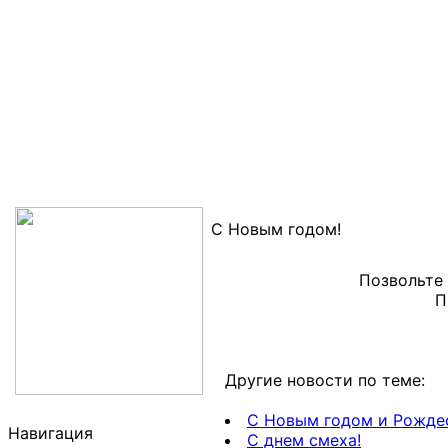
С Новым годом!
Позвольте
П
Другие новости по теме:
С Новым годом и Рожде
Навигация
С днем смеха!