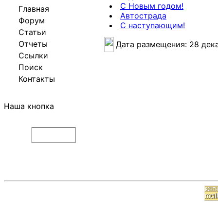
С Новым годом!
Главная
Автострада
Форум
С наступающим!
Статьи
Отчеты
Дата размещения: 28 дек
Ссылки
Поиск
Контакты
Наша кнопка