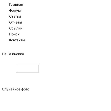
Главная
Форум
Статьи
Отчеты
Ссылки
Поиск
Контакты
Наша кнопка
Случайное фото